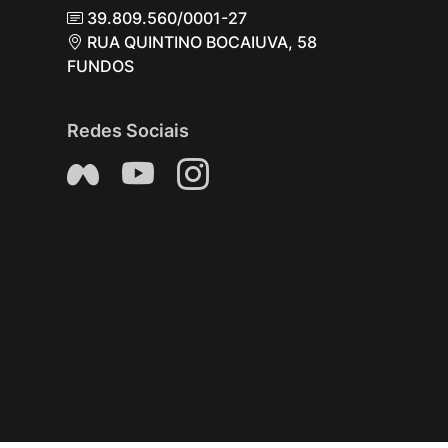
39.809.560/0001-27
RUA QUINTINO BOCAIUVA, 58
FUNDOS
Redes Sociais