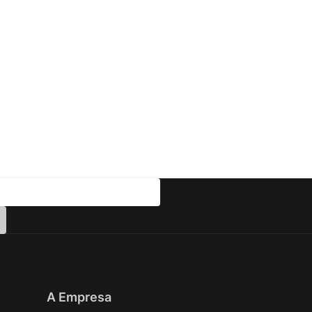
A Empresa