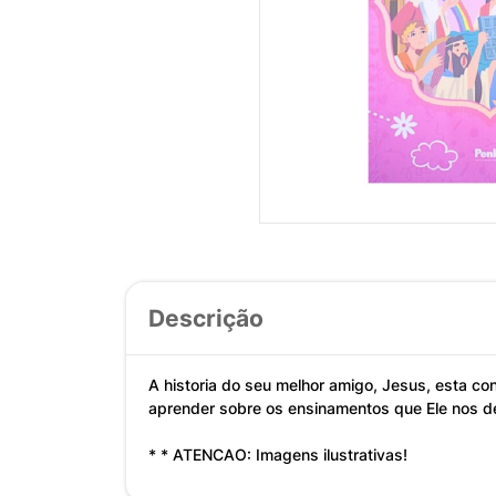
Descrição
A historia do seu melhor amigo, Jesus, esta con
aprender sobre os ensinamentos que Ele nos d
* * ATENCAO: Imagens ilustrativas!