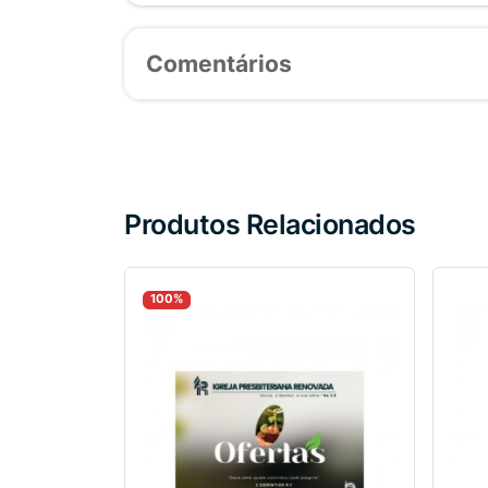
Comentários
Produtos Relacionados
100%