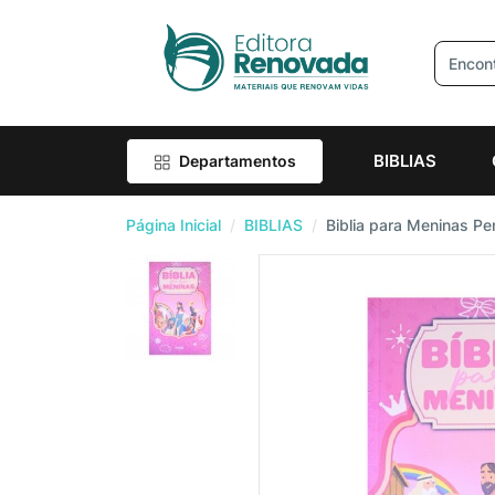
R
BIBLIAS
Departamentos
Página Inicial
BIBLIAS
Biblia para Meninas Pe