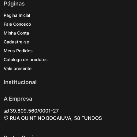
Páginas
Página Inicial
Fale Conosco
Minha Conta
Cadastre-se
Meus Pedidos
Catálogo de produtos
Vale presente
Institucional
A Empresa
39.809.560/0001-27
RUA QUINTINO BOCAIUVA, 58 FUNDOS