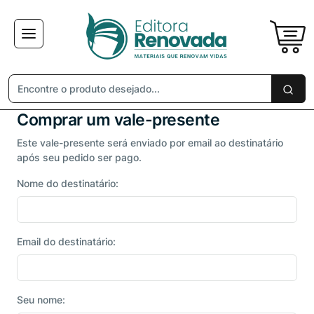
Comprar um vale-presente
Este vale-presente será enviado por email ao destinatário
após seu pedido ser pago.
Nome do destinatário:
Email do destinatário:
Seu nome: