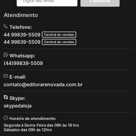
Cadastrar
Atendimento
Telefone:
44 99839-5509
Central de vendas
44 99839-5509
Central de vendas
Whatsapp:
(44)99839-5509
E-mail:
contato@editorarenovada.com.br
Skype:
skypedaloja
Horário de atendimento
Segunda à Sexta-Feira das 08h às 18 hrs
Sábados das 09h às 12hrs