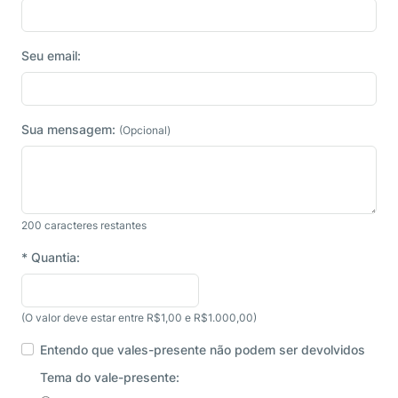
Seu email:
Sua mensagem:
(Opcional)
200
caracteres restantes
*
Quantia:
(O valor deve estar entre R$1,00 e R$1.000,00)
Entendo que vales-presente não podem ser devolvidos
Tema do vale-presente: