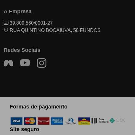
A Empresa
39.809.560/0001-27
RUA QUINTINO BOCAIUVA, 58 FUNDOS
Redes Sociais
Formas de pagamento
Site seguro