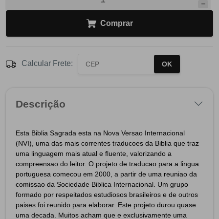
Comprar
Calcular Frete:
OK
Descrição
Esta Biblia Sagrada esta na Nova Versao Internacional
(NVI), uma das mais correntes traducoes da Biblia que traz
uma linguagem mais atual e fluente, valorizando a
compreensao do leitor. O projeto de traducao para a lingua
portuguesa comecou em 2000, a partir de uma reuniao da
comissao da Sociedade Biblica Internacional. Um grupo
formado por respeitados estudiosos brasileiros e de outros
paises foi reunido para elaborar. Este projeto durou quase
uma decada. Muitos acham que e exclusivamente uma