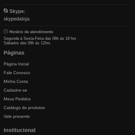
Skype:
skypedaloja
Horário de atendimento
Segunda à Sexta-Feira das 08h às 18 hrs
Sábados das 09h às 12hrs
Páginas
Página Inicial
Fale Conosco
Minha Conta
Cadastre-se
Meus Pedidos
Catálogo de produtos
Vale presente
Institucional