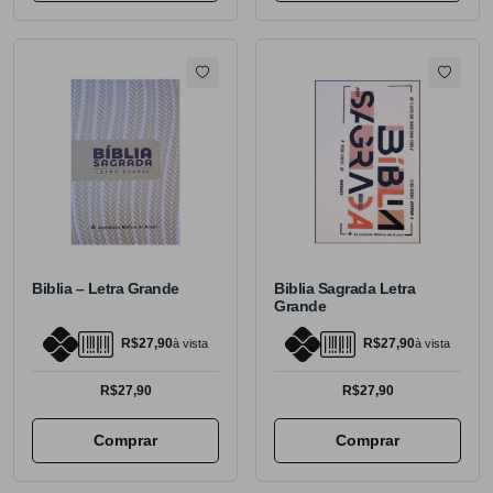
Biblia – Letra Grande
Biblia Sagrada Letra
Grande
R$27,90
R$27,90
à vista
à vista
R$27,90
R$27,90
Comprar
Comprar