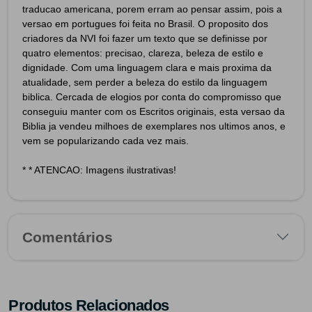
traducao americana, porem erram ao pensar assim, pois a
versao em portugues foi feita no Brasil. O proposito dos
criadores da NVI foi fazer um texto que se definisse por
quatro elementos: precisao, clareza, beleza de estilo e
dignidade. Com uma linguagem clara e mais proxima da
atualidade, sem perder a beleza do estilo da linguagem
biblica. Cercada de elogios por conta do compromisso que
conseguiu manter com os Escritos originais, esta versao da
Biblia ja vendeu milhoes de exemplares nos ultimos anos, e
vem se popularizando cada vez mais.
* * ATENCAO: Imagens ilustrativas!
Comentários
Produtos Relacionados