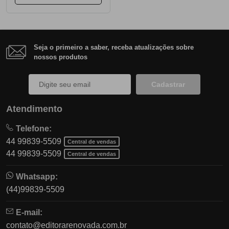
Seja o primeiro a saber, receba atualizações sobre
nossos produtos
Cadastrar
Atendimento
Telefone:
44 99839-5509
Central de vendas
44 99839-5509
Central de vendas
Whatsapp:
(44)99839-5509
E-mail:
contato@editorarenovada.com.br